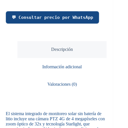
💬 Consultar precio por WhatsApp
Descripción
Información adicional
Valoraciones (0)
El sistema integrado de monitoreo solar sin batería de
litio incluye una cámara PTZ 4G de 4 megapíxeles con
zoom óptico de 32x y tecnología Starlight, que