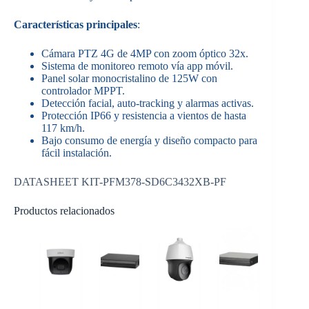
Características principales
:
Cámara PTZ 4G de 4MP con zoom óptico 32x.
Sistema de monitoreo remoto vía app móvil.
Panel solar monocristalino de 125W con
controlador MPPT.
Detección facial, auto-tracking y alarmas activas.
Protección IP66 y resistencia a vientos de hasta
117 km/h.
Bajo consumo de energía y diseño compacto para
fácil instalación.
DATASHEET KIT-PFM378-SD6C3432XB-PF
Productos relacionados