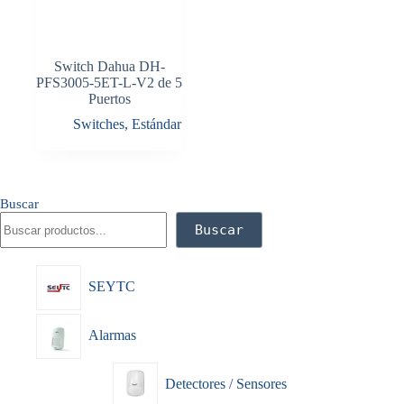
Switch Dahua DH-
PFS3005-5ET-L-V2 de 5
Puertos
Switches
,
Estándar
Buscar
Buscar
SEYTC
Alarmas
Detectores / Sensores