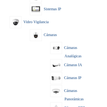
Sistemas IP
Video Vigilancia
Cámaras
Cámaras
Analógicas
Cámaras IA
Cámaras IP
Cámaras
Panorámicas