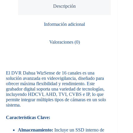
Descripción
Información adicional
Valoraciones (0)
El DVR Dahua WizSense de 16 canales es una
solución avanzada en videovigilancia, diseñado para
ofrecer máxima flexibilidad y rendimiento. Este
grabador digital soporta una variedad de tecnologías,
incluyendo HDCVI, AHD, TVI, CVBS e IP, lo que
permite integrar múltiples tipos de cámaras en un solo
sistema.
Características Clave:
Almacenamiento:
Incluye un SSD interno de