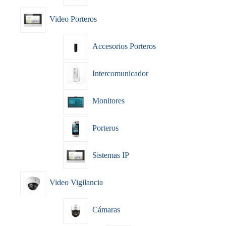
Video Porteros
Accesorios Porteros
Intercomunicador
Monitores
Porteros
Sistemas IP
Video Vigilancia
Cámaras