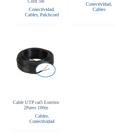
Cord 5m
Conectividad
,
Conectividad
,
Cables
Cables
,
Patchcord
Cable UTP cat5 Exterior
2Pares 100m
Cables
,
Conectividad