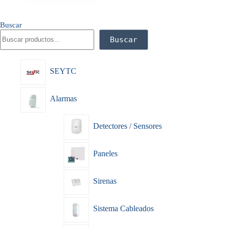
Buscar
Buscar
SEYTC
Alarmas
Detectores / Sensores
Paneles
Sirenas
Sistema Cableados