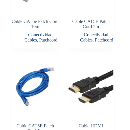
Cable CAT5e Patch Cord
Cable CAT5E Patch
10m
Cord 2m
Conectividad
,
Conectividad
,
Cables
,
Patchcord
Cables
,
Patchcord
Cable CAT5E Patch
Cable HDMI