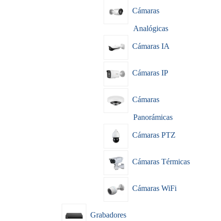
Cámaras
Analógicas
Cámaras IA
Cámaras IP
Cámaras
Panorámicas
Cámaras PTZ
Cámaras Térmicas
Cámaras WiFi
Grabadores