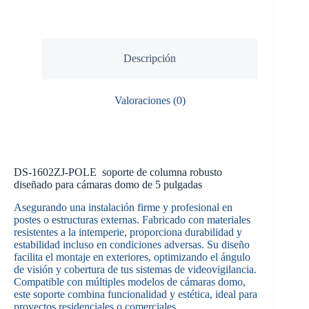
Descripción
Valoraciones (0)
DS-1602ZJ-POLE soporte de columna robusto
diseñado para cámaras domo de 5 pulgadas
Asegurando una instalación firme y profesional en
postes o estructuras externas. Fabricado con materiales
resistentes a la intemperie, proporciona durabilidad y
estabilidad incluso en condiciones adversas. Su diseño
facilita el montaje en exteriores, optimizando el ángulo
de visión y cobertura de tus sistemas de videovigilancia.
Compatible con múltiples modelos de cámaras domo,
este soporte combina funcionalidad y estética, ideal para
proyectos residenciales o comerciales.