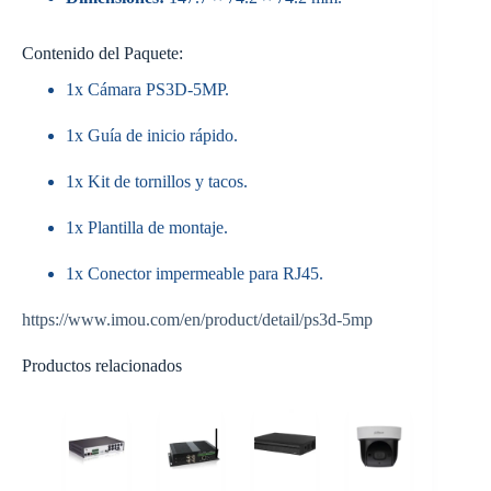
Contenido del Paquete:
1x Cámara PS3D-5MP.
1x Guía de inicio rápido.
1x Kit de tornillos y tacos.
1x Plantilla de montaje.
1x Conector impermeable para RJ45.
https://www.imou.com/en/product/detail/ps3d-5mp
Productos relacionados