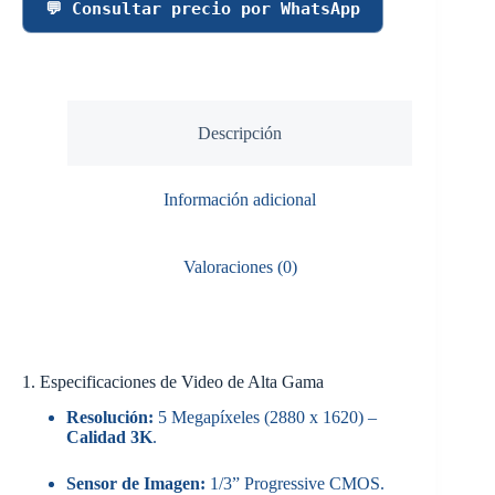
💬 Consultar precio por WhatsApp
Descripción
Información adicional
Valoraciones (0)
1. Especificaciones de Video de Alta Gama
Resolución:
5 Megapíxeles (2880 x 1620) –
Calidad 3K
.
Sensor de Imagen:
1/3” Progressive CMOS.