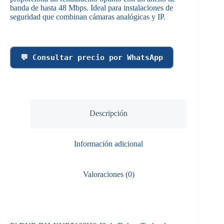
banda de hasta 48 Mbps. Ideal para instalaciones de
seguridad que combinan cámaras analógicas y IP.
💬 Consultar precio por WhatsApp
Descripción
Información adicional
Valoraciones (0)