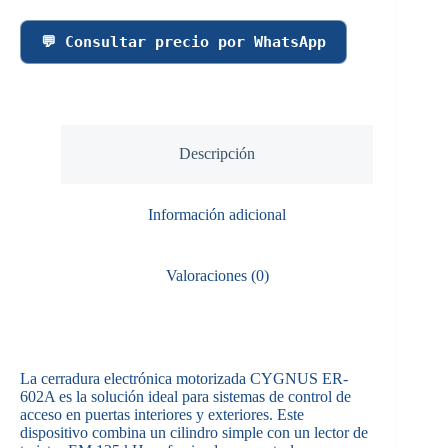
💬 Consultar precio por WhatsApp
Descripción
Información adicional
Valoraciones (0)
La cerradura electrónica motorizada CYGNUS ER-
602A es la solución ideal para sistemas de control de
acceso en puertas interiores y exteriores. Este
dispositivo combina un cilindro simple con un lector de