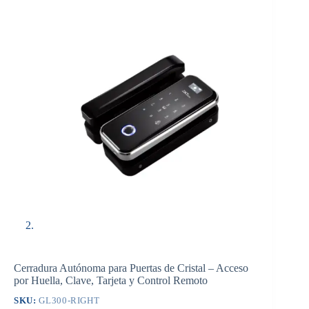
Cerradura Autónoma para Puertas de Cristal – Acceso
por Huella, Clave, Tarjeta y Control Remoto
SKU:
GL300-RIGHT