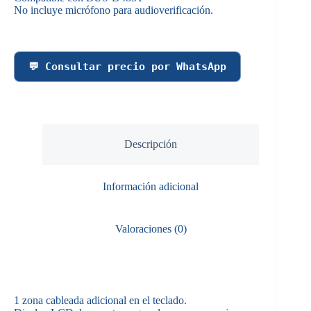
No incluye micrófono para audioverificación.
💬 Consultar precio por WhatsApp
Descripción
Información adicional
Valoraciones (0)
1 zona cableada adicional en el teclado.