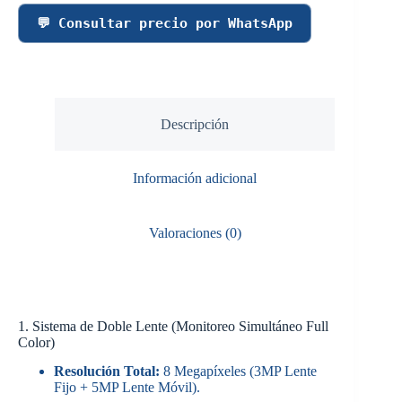
💬 Consultar precio por WhatsApp
Descripción
Información adicional
Valoraciones (0)
1. Sistema de Doble Lente (Monitoreo Simultáneo Full
Color)
Resolución Total:
8 Megapíxeles (3MP Lente
Fijo + 5MP Lente Móvil).