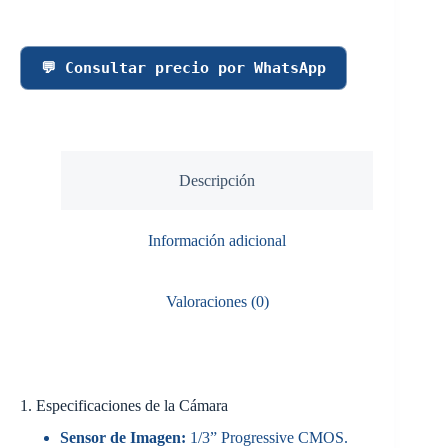
💬 Consultar precio por WhatsApp
Descripción
Información adicional
Valoraciones (0)
1. Especificaciones de la Cámara
Sensor de Imagen:
1/3” Progressive CMOS.