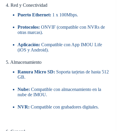
4. Red y Conectividad
Puerto Ethernet:
1 x 100Mbps.
Protocolos:
ONVIF (compatible con NVRs de
otras marcas).
Aplicación:
Compatible con App IMOU Life
(iOS y Android).
5. Almacenamiento
Ranura Micro SD:
Soporta tarjetas de hasta 512
GB.
Nube:
Compatible con almacenamiento en la
nube de IMOU.
NVR:
Compatible con grabadores digitales.