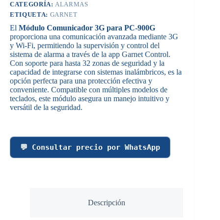
CATEGORÍA:
ALARMAS
ETIQUETA:
GARNET
El
Módulo Comunicador 3G para PC-900G
proporciona una comunicación avanzada mediante 3G
y Wi-Fi, permitiendo la supervisión y control del
sistema de alarma a través de la app Garnet Control.
Con soporte para hasta 32 zonas de seguridad y la
capacidad de integrarse con sistemas inalámbricos, es la
opción perfecta para una protección efectiva y
conveniente. Compatible con múltiples modelos de
teclados, este módulo asegura un manejo intuitivo y
versátil de la seguridad.
💬 Consultar precio por WhatsApp
Descripción