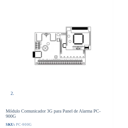
Módulo Comunicador 3G para Panel de Alarma PC-
900G
SKU:
PC-900G