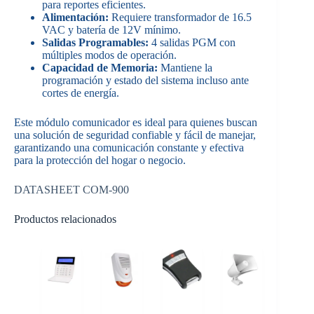
para reportes eficientes.
Alimentación:
Requiere transformador de 16.5
VAC y batería de 12V mínimo.
Salidas Programables:
4 salidas PGM con
múltiples modos de operación.
Capacidad de Memoria:
Mantiene la
programación y estado del sistema incluso ante
cortes de energía.
Este módulo comunicador es ideal para quienes buscan
una solución de seguridad confiable y fácil de manejar,
garantizando una comunicación constante y efectiva
para la protección del hogar o negocio.
DATASHEET COM-900
Productos relacionados