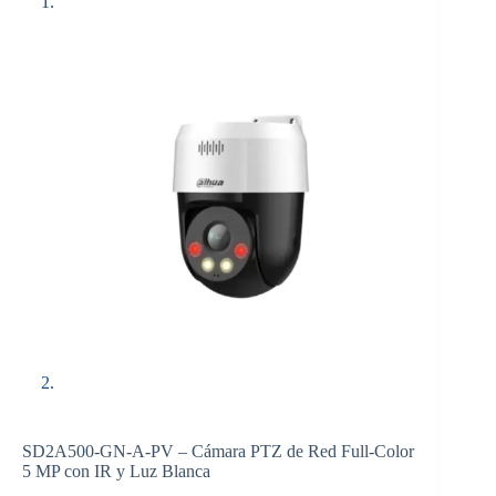
SD2A500-GN-A-PV – Cámara PTZ de Red Full-Color
5 MP con IR y Luz Blanca