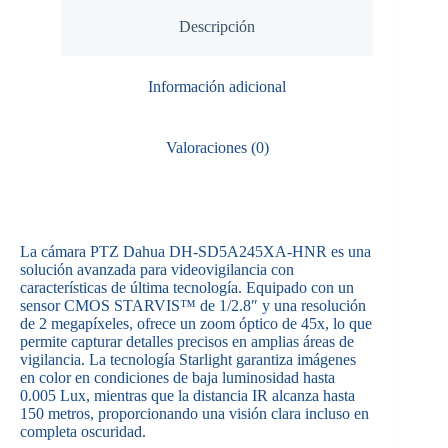
Descripción
Información adicional
Valoraciones (0)
La cámara PTZ Dahua DH-SD5A245XA-HNR es una
solución avanzada para videovigilancia con
características de última tecnología. Equipado con un
sensor CMOS STARVIS™ de 1/2.8″ y una resolución
de 2 megapíxeles, ofrece un zoom óptico de 45x, lo que
permite capturar detalles precisos en amplias áreas de
vigilancia. La tecnología Starlight garantiza imágenes
en color en condiciones de baja luminosidad hasta
0.005 Lux, mientras que la distancia IR alcanza hasta
150 metros, proporcionando una visión clara incluso en
completa oscuridad.