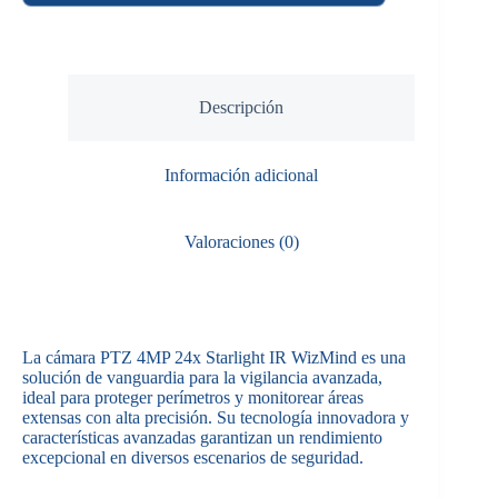
Descripción
Información adicional
Valoraciones (0)
La cámara PTZ 4MP 24x Starlight IR WizMind es una
solución de vanguardia para la vigilancia avanzada,
ideal para proteger perímetros y monitorear áreas
extensas con alta precisión. Su tecnología innovadora y
características avanzadas garantizan un rendimiento
excepcional en diversos escenarios de seguridad.