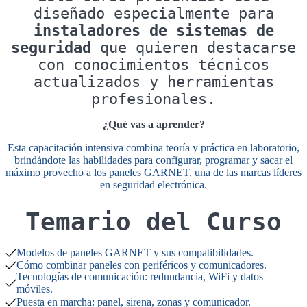
diseñado especialmente para
instaladores de sistemas de
seguridad
que quieren destacarse
con conocimientos técnicos
actualizados y herramientas
profesionales.
¿Qué vas a aprender?
Esta capacitación intensiva combina teoría y práctica en laboratorio,
brindándote las habilidades para configurar, programar y sacar el
máximo provecho a los paneles GARNET, una de las marcas líderes
en seguridad electrónica.
Temario del Curso
Modelos de paneles GARNET y sus compatibilidades.
Cómo combinar paneles con periféricos y comunicadores.
Tecnologías de comunicación: redundancia, WiFi y datos
móviles.
Puesta en marcha: panel, sirena, zonas y comunicador.