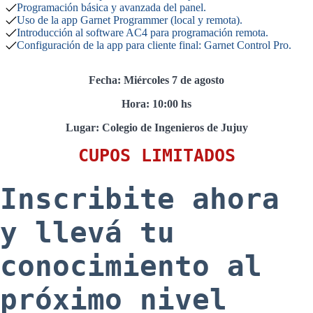
Programación básica y avanzada del panel.
Uso de la app Garnet Programmer (local y remota).
Introducción al software AC4 para programación remota.
Configuración de la app para cliente final: Garnet Control Pro.
Fecha: Miércoles 7 de agosto
Hora: 10:00 hs
Lugar: Colegio de Ingenieros de Jujuy
CUPOS LIMITADOS
Inscribite ahora
y llevá tu
conocimiento al
próximo nivel